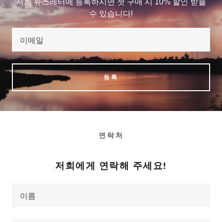
저희 뉴스레터에 등록하시면 첫 구매 시 10% 할인 받을
수 있습니다!
이메일
등록
연락처
저희에게 연락해 주세요!
이름