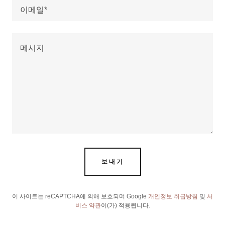
이메일*
보내기
이 사이트는 reCAPTCHA에 의해 보호되며 Google
개인정보 취급방침
및
서
비스 약관
이(가) 적용됩니다.