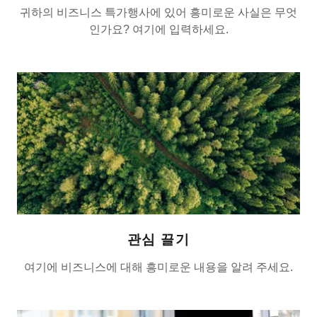
귀하의 비즈니스 특가행사에 있어 흥미로운 사실은 무엇
인가요? 여기에 입력하세요.
관심 끌기
여기에 비즈니스에 대해 흥미로운 내용을 알려 주세요.