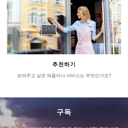
추천하기
보여주고 싶은 제품이나 서비스는 무엇인가요?
구독