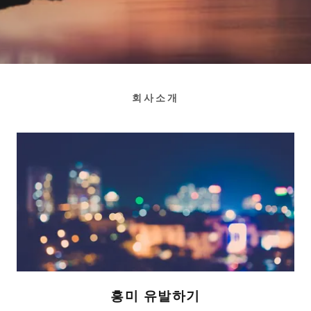
회사소개
흥미 유발하기