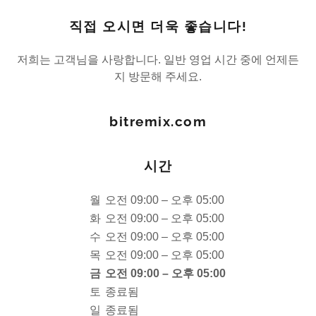
직접 오시면 더욱 좋습니다!
저희는 고객님을 사랑합니다. 일반 영업 시간 중에 언제든
지 방문해 주세요.
bitremix.com
시간
월
오전 09:00 – 오후 05:00
화
오전 09:00 – 오후 05:00
수
오전 09:00 – 오후 05:00
목
오전 09:00 – 오후 05:00
금
오전 09:00 – 오후 05:00
토
종료됨
일
종료됨